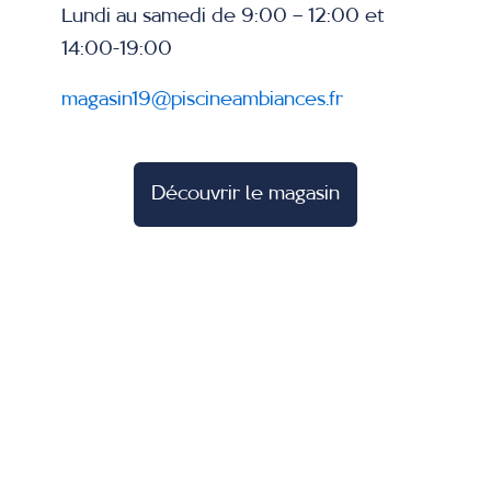
Lundi au samedi de 9:00 – 12:00 et
14:00-19:00
magasin19@piscineambiances.fr
Découvrir le magasin