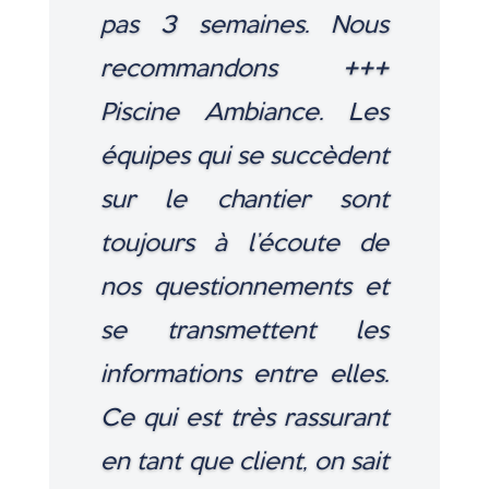
pas 3 semaines. Nous
recommandons +++
Piscine Ambiance. Les
équipes qui se succèdent
sur le chantier sont
toujours à l’écoute de
nos questionnements et
se transmettent les
informations entre elles.
Ce qui est très rassurant
en tant que client, on sait