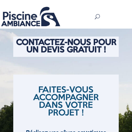
CONTACTEZ-NOUS POUR
UN DEVIS GRATUIT !
FAITES-VOUS
ACCOMPAGNER
DANS VOTRE
PROJET !