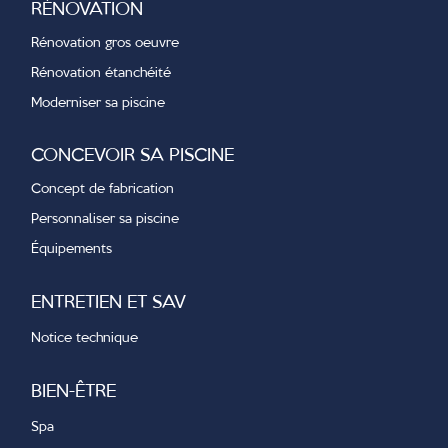
RÉNOVATION
Rénovation gros oeuvre
Rénovation étanchéité
Moderniser sa piscine
CONCEVOIR SA PISCINE
Concept de fabrication
Personnaliser sa piscine
Équipements
ENTRETIEN ET SAV
Notice technique
BIEN-ÊTRE
Spa