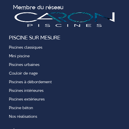
Membre du réseau
PISCINE SUR MESURE
Piscines classiques
Mini piscine
Piscines urbaines
Couloir de nage
Piscines à débordement
Piscines intérieures
Piscines extérieures
Piscine béton
Nos réalisations