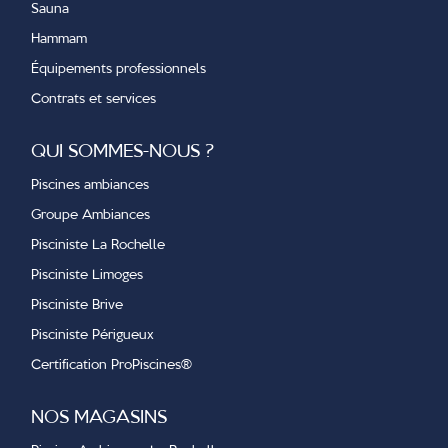
Sauna
Hammam
Équipements professionnels
Contrats et services
QUI SOMMES-NOUS ?
Piscines ambiances
Groupe Ambiances
Pisciniste La Rochelle
Pisciniste Limoges
Pisciniste Brive
Pisciniste Périgueux
Certification ProPiscines
®
NOS MAGASINS