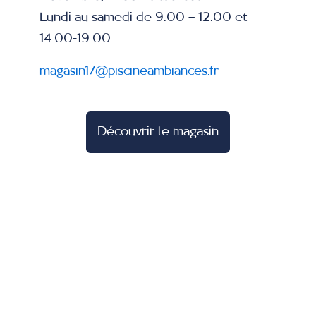
Lundi au samedi de 9:00 – 12:00 et
14:00-19:00
magasin17@piscineambiances.fr
Découvrir le magasin