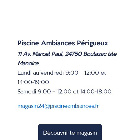
Piscine Ambiances Périgueux
11 Av. Marcel Paul, 24750 Boulazac Isle
Manoire
Lundi au vendredi 9:00 – 12:00 et
14:00-19:00
Samedi
9:00 – 12:00 et 14:00-18:00
magasin24@piscineambiances.fr
Découvrir le magasin