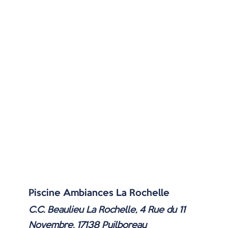
Piscine Ambiances La Rochelle
C.C. Beaulieu La Rochelle, 4 Rue du 11
Novembre, 17138 Puilboreau