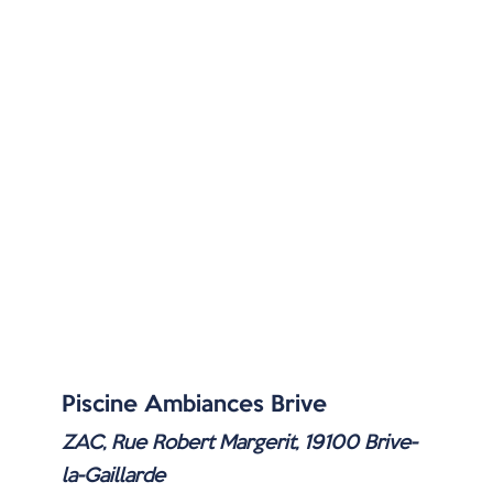
Piscine Ambiances Brive
ZAC, Rue Robert Margerit, 19100 Brive-
la-Gaillarde