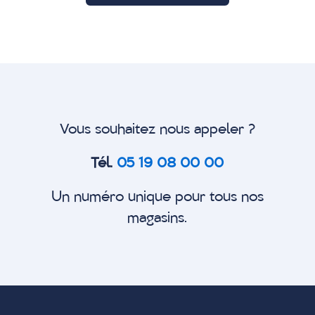
Vous souhaitez nous appeler ?
Tél.
05 19 08 00 00
Un numéro unique pour tous nos
magasins.