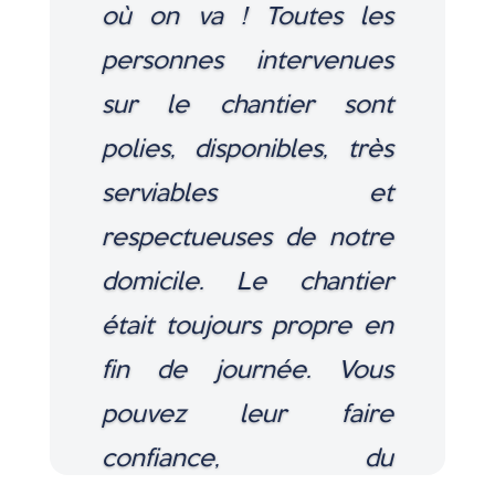
où on va ! Toutes les
personnes intervenues
sur le chantier sont
polies, disponibles, très
serviables et
respectueuses de notre
domicile. Le chantier
était toujours propre en
fin de journée. Vous
pouvez leur faire
confiance, du