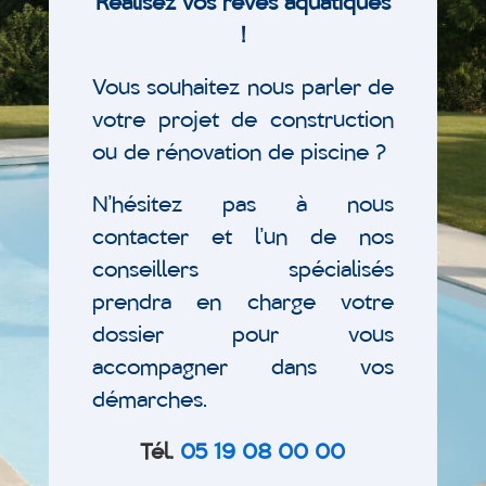
Réalisez vos rêves aquatiques
!
Vous souhaitez nous parler de
votre projet de construction
ou de rénovation de piscine ?
N’hésitez pas à nous
contacter et l’un de nos
conseillers spécialisés
prendra en charge votre
dossier pour vous
accompagner dans vos
démarches.
Tél.
05 19 08 00 00