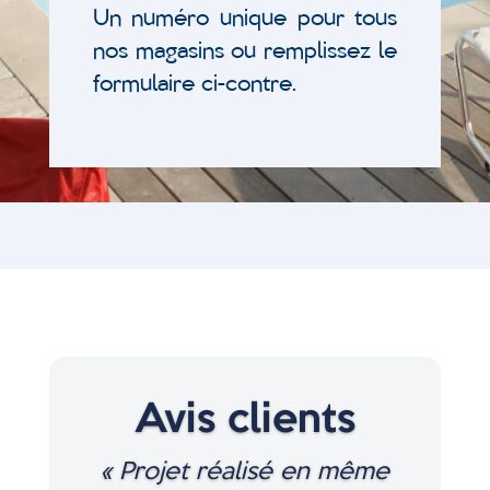
Un numéro unique pour tous
nos magasins ou remplissez le
formulaire ci-contre.
Avis clients
« Projet réalisé en même