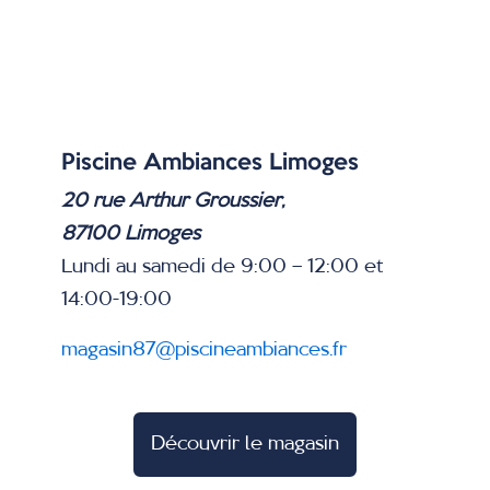
Piscine Ambiances Limoges
20 rue Arthur Groussier,
87100 Limoges
Lundi au samedi de 9:00 – 12:00 et
14:00-19:00
magasin87@piscineambiances.fr
Découvrir le magasin