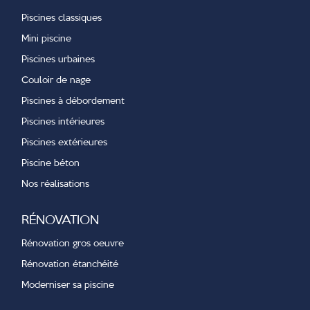
Piscines classiques
P.
Mini piscine
Piscines urbaines
Couloir de nage
Piscines à débordement
Piscines intérieures
Piscines extérieures
Piscine béton
Nos réalisations
RÉNOVATION
Rénovation gros oeuvre
Rénovation étanchéité
Moderniser sa piscine