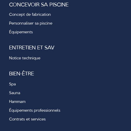
CONCEVOIR SA PISCINE
Concept de fabrication
Personnaliser sa piscine
Équipements
ENTRETIEN ET SAV
Notice technique
BIEN-ÊTRE
Spa
Sauna
Hammam
Équipements professionnels
Contrats et services