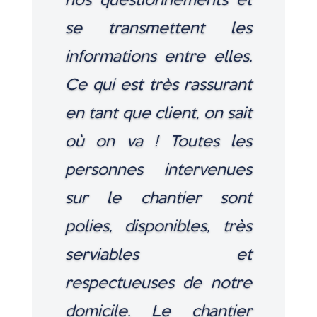
nos questionnements et
se transmettent les
informations entre elles.
Ce qui est très rassurant
en tant que client, on sait
où on va ! Toutes les
personnes intervenues
sur le chantier sont
polies, disponibles, très
serviables et
respectueuses de notre
domicile. Le chantier