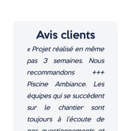
Avis clients
« Projet réalisé en même
pas 3 semaines. Nous
recommandons +++
Piscine Ambiance. Les
équipes qui se succèdent
sur le chantier sont
toujours à l’écoute de