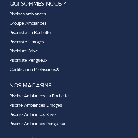
QUI SOMMES-NOUS ?
Piscines ambiances
Groupe Ambiances
Pisciniste La Rochelle
Pisciniste Limoges
Pisciniste Brive
Pisciniste Périgueux
Certification ProPiscines
®
NOS MAGASINS
Piscine Ambiances La Rochelle
Piscine Ambiances Limoges
Piscine Ambiances Brive
Piscine Ambiances Périgueux