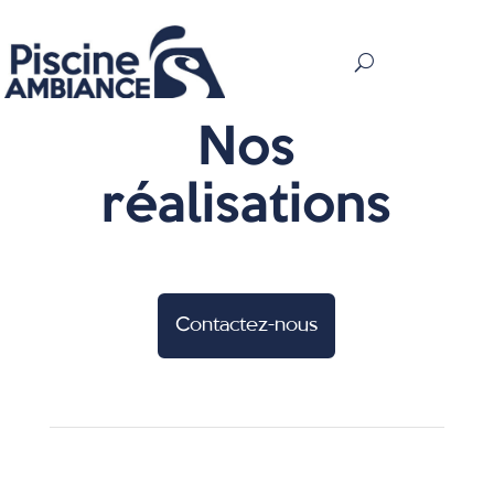
Nos
réalisations
Contactez-nous