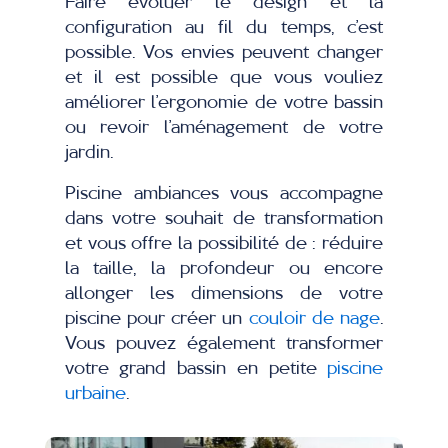
Faire évoluer le design et la
configuration au fil du temps, c’est
possible. Vos envies peuvent changer
et il est possible que vous vouliez
améliorer l’ergonomie de votre bassin
ou revoir l’aménagement de votre
jardin.
Piscine ambiances vous accompagne
dans votre souhait de transformation
et vous offre la possibilité de : réduire
la taille, la profondeur ou encore
allonger les dimensions de votre
piscine pour créer un
couloir de nage
.
Vous pouvez également transformer
votre grand bassin en petite
piscine
urbaine
.