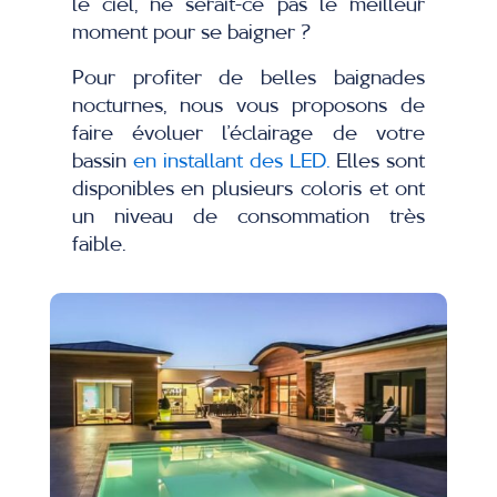
le ciel, ne serait-ce pas le meilleur
moment pour se baigner ?
Pour profiter de belles baignades
nocturnes, nous vous proposons de
faire évoluer l’éclairage de votre
bassin
en installant des LED.
Elles sont
disponibles en plusieurs coloris et ont
un niveau de consommation très
faible.