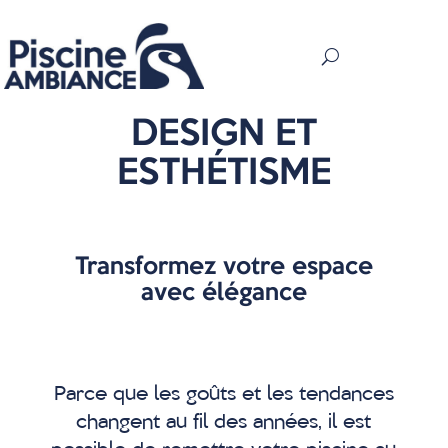
DESIGN ET
ESTHÉTISME
Transformez votre espace
avec élégance
Parce que les goûts et les tendances
changent au fil des années, il est