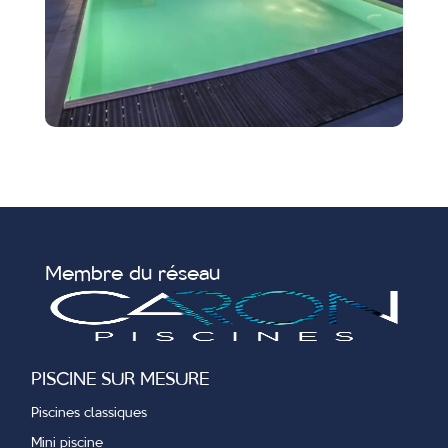
Membre du réseau
PISCINE SUR MESURE
Piscines classiques
Mini piscine