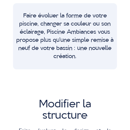
Faire évoluer la forme de votre
piscine, changer sa couleur ou son
éclairage, Piscine Ambiances vous
propose plus qu’une simple remise à
neuf de votre bassin : une nouvelle
création.
Modifier la
structure