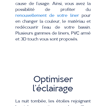
cause de l’usage. Ainsi, vous avez la
possibilité de profiter du
renouvellement de votre liner
pour
en changer la couleur, le matériau et
redécouvrir l’eau de votre bassin.
Plusieurs gammes de liners, PVC armé
et 3D touch vous sont proposés.
Optimiser
l’éclairage
La nuit tombée, les étoiles rejoignant