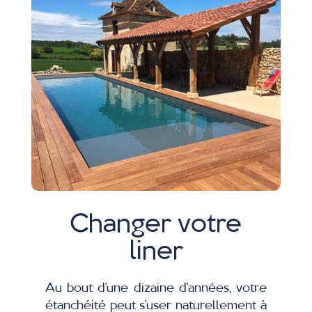
Changer votre
liner
Au bout d’une dizaine d’années, votre
étanchéité peut s’user naturellement à