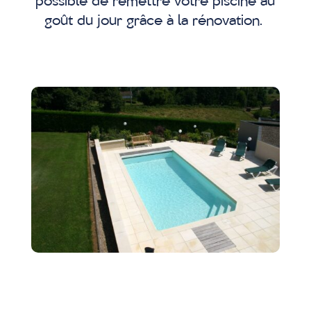
possible de remettre votre piscine au
goût du jour grâce à la rénovation.