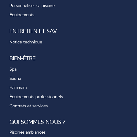
Personnaliser sa piscine
Équipements
ENTRETIEN ET SAV
Notice technique
BIEN-ÊTRE
Spa
Sauna
Hammam
Équipements professionnels
Contrats et services
QUI SOMMES-NOUS ?
Piscines ambiances