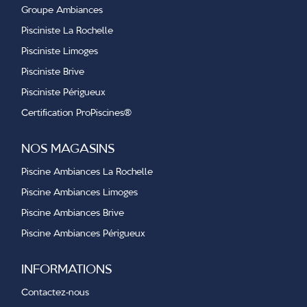
Groupe Ambiances
Pisciniste La Rochelle
Pisciniste Limoges
Pisciniste Brive
Pisciniste Périgueux
Certification ProPiscines
®
NOS MAGASINS
Piscine Ambiances La Rochelle
Piscine Ambiances Limoges
Piscine Ambiances Brive
Piscine Ambiances Périgueux
INFORMATIONS
Contactez-nous