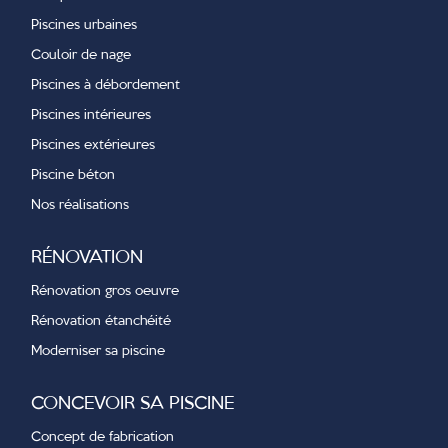
Piscines urbaines
Couloir de nage
Piscines à débordement
Piscines intérieures
Piscines extérieures
Piscine béton
Nos réalisations
RÉNOVATION
Rénovation gros oeuvre
Rénovation étanchéité
Moderniser sa piscine
CONCEVOIR SA PISCINE
Concept de fabrication