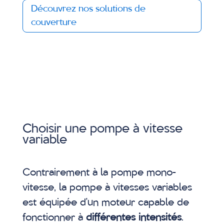
Découvrez nos solutions de
couverture
Choisir une pompe à vitesse
variable
Contrairement à la pompe mono-
vitesse, la pompe à vitesses variables
est équipée d’un moteur capable de
fonctionner à
différentes intensités
.