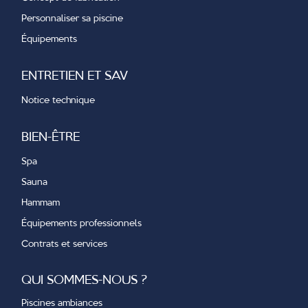
Personnaliser sa piscine
Équipements
ENTRETIEN ET SAV
Notice technique
BIEN-ÊTRE
Spa
Sauna
Hammam
Équipements professionnels
Contrats et services
QUI SOMMES-NOUS ?
Piscines ambiances