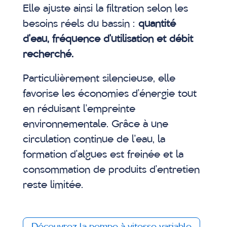
Elle ajuste ainsi la filtration selon les
besoins réels du bassin :
quantité
d’eau, fréquence d’utilisation et débit
recherché.
Particulièrement silencieuse, elle
favorise les économies d’énergie tout
en réduisant l’empreinte
environnementale. Grâce à une
circulation continue de l’eau, la
formation d’algues est freinée et la
consommation de produits d’entretien
reste limitée.
Découvrez la pompe à vitesse variable