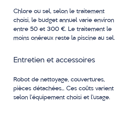
Chlore ou sel, selon le traitement
choisi, le budget annuel varie environ
entre 50 et 300 €. Le traitement le
moins onéreux reste la piscine au sel.
Entretien et accessoires
Robot de nettoyage, couvertures,
pièces détachées… Ces coûts varient
selon l’équipement choisi et l’usage.