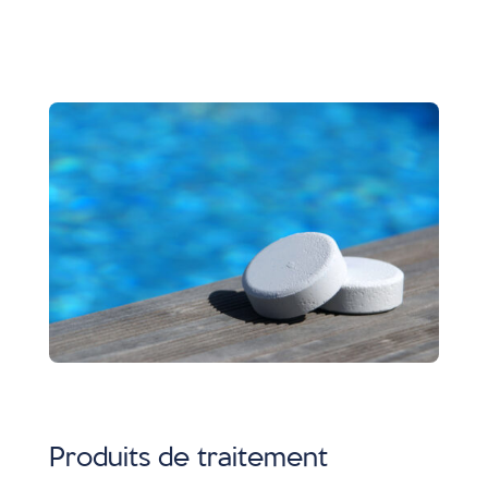
Produits de traitement