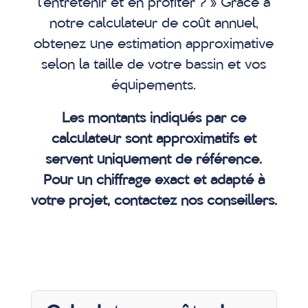
l’entretenir et en profiter ? » Grâce à
notre calculateur de coût annuel,
obtenez une estimation approximative
selon la taille de votre bassin et vos
équipements.
Les montants indiqués par ce
calculateur sont approximatifs et
servent uniquement de référence.
Pour un chiffrage exact et adapté à
votre projet, contactez nos conseillers.