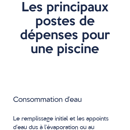
Les principaux
postes de
dépenses pour
une piscine
Consommation d’eau
Le remplissage initial et les appoints
d’eau dus à l’évaporation ou au