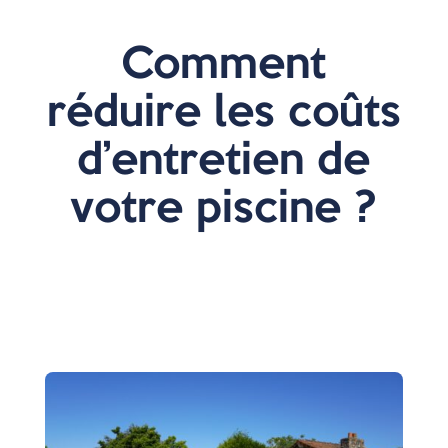
Comment
réduire les coûts
d’entretien de
votre piscine ?