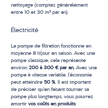
nettoyage (comptez généralement
entre 10 et 30 m³ par an).
Électricité
La pompe de filtration fonctionne en
moyenne 8 h/jour en saison. Avec une
pompe classique, cela représente
environ
200 à 300 € par an.
Avec une
pompe à vitesse variable, l’économie
peut atteindre
50 %
. Il est important
de préciser qu’en faisant tourner sa
pompe plus longtemps, vous pourrez
amortir
vos coûts en produits