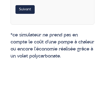
Suivant
*ce simulateur ne prend pas en
compte le coût d’une pompe à chaleur
ou encore l’économie réalisée grâce à
un volet polycarbonate.