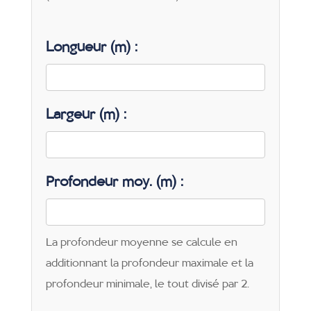
Longueur (m) :
Largeur (m) :
Profondeur moy. (m) :
La profondeur moyenne se calcule en
additionnant la profondeur maximale et la
profondeur minimale, le tout divisé par 2.