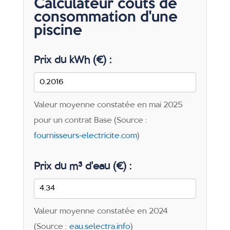
Calculateur coûts de
consommation d'une
piscine
Prix du kWh (€) :
Valeur moyenne constatée en mai 2025
pour un contrat Base (Source :
fournisseurs-electricite.com
)
Prix du m³ d'eau (€) :
Valeur moyenne constatée en 2024
(Source :
eau.selectra.info
)