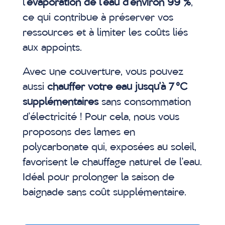
l
’évaporation de l’eau d’environ 99 %
,
ce qui contribue à préserver vos
ressources et à limiter les coûts liés
aux appoints.
Avec une couverture, vous pouvez
aussi
chauffer votre eau jusqu’à 7 °C
supplémentaires
sans consommation
d’électricité ! Pour cela, nous vous
proposons des lames en
polycarbonate qui, exposées au soleil,
favorisent le chauffage naturel de l’eau.
Idéal pour prolonger la saison de
baignade sans coût supplémentaire.