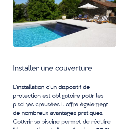
Installer une couverture
L’installation d’un dispositif de
protection est obligatoire pour les
piscines creusées il offre également
de nombreux avantages pratiques.
Couvrir sa piscine permet de réduire