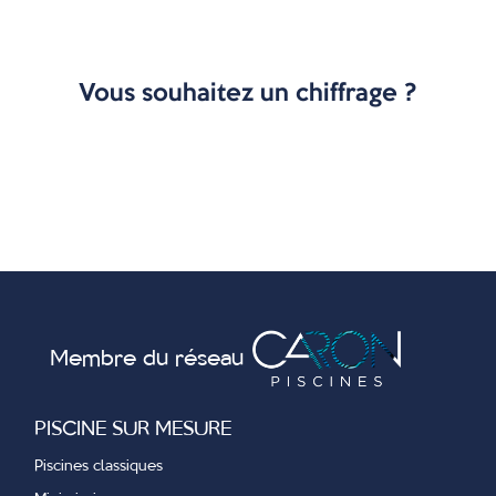
Vous souhaitez un chiffrage ?
Membre du réseau
PISCINE SUR MESURE
Piscines classiques