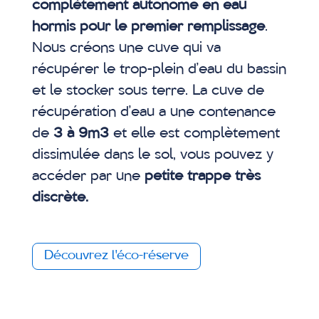
complètement autonome en eau
hormis pour le premier remplissage
.
Nous créons une cuve qui va
récupérer le trop-plein d’eau du bassin
et le stocker sous terre. La cuve de
récupération d’eau a une contenance
de
3 à 9m3
et elle est complètement
dissimulée dans le sol, vous pouvez y
accéder par une
petite trappe très
discrète.
Découvrez l'éco-réserve