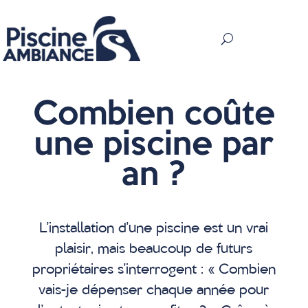
Combien coûte
une piscine par
an ?
L’installation d’une piscine est un vrai
plaisir, mais beaucoup de futurs
propriétaires s’interrogent : « Combien
vais-je dépenser chaque année pour