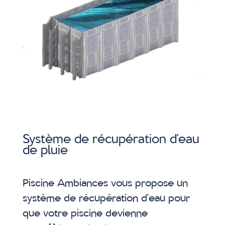
Système de récupération d’eau
de pluie
Piscine Ambiances vous propose un
système de récupération d’eau pour
que votre piscine devienne