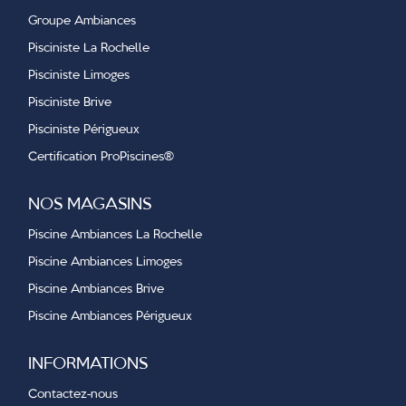
Groupe Ambiances
Pisciniste La Rochelle
Pisciniste Limoges
Pisciniste Brive
Pisciniste Périgueux
Certification ProPiscines
®
NOS MAGASINS
Piscine Ambiances La Rochelle
Piscine Ambiances Limoges
Piscine Ambiances Brive
Piscine Ambiances Périgueux
INFORMATIONS
Contactez-nous