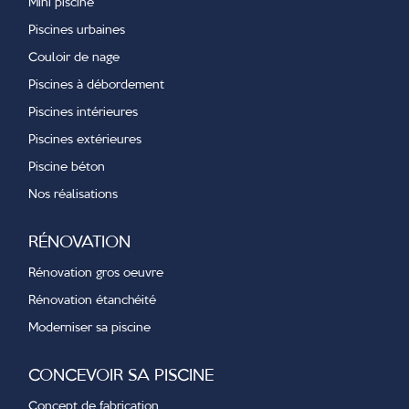
Mini piscine
Piscines urbaines
Couloir de nage
Piscines à débordement
Piscines intérieures
Piscines extérieures
Piscine béton
Nos réalisations
RÉNOVATION
Rénovation gros oeuvre
Rénovation étanchéité
Moderniser sa piscine
CONCEVOIR SA PISCINE
Concept de fabrication