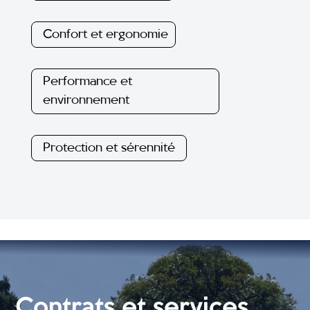
Confort et ergonomie
Performance et
environnement
Protection et sérennité
Contrats et services