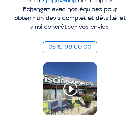
ou de
rénovation
de piscine ?
Echangez avec nos équipes pour
obtenir un devis complet et détaillé, et
ainsi concrétiser vos envies.
05 19 08 00 00