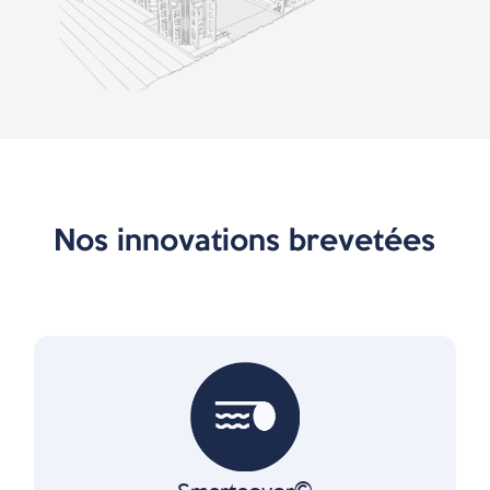
Nos innovations brevetées