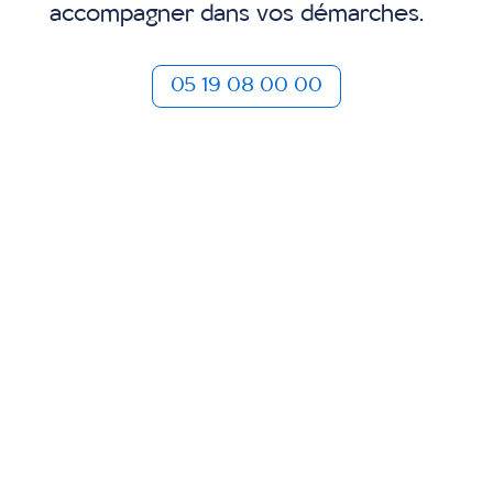
accompagner dans vos démarches.
05 19 08 00 00