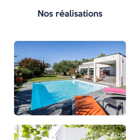
Nos réalisations