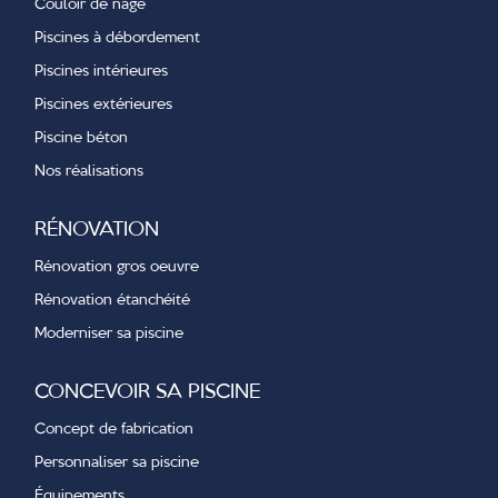
Couloir de nage
Piscines à débordement
Piscines intérieures
Piscines extérieures
Piscine béton
Nos réalisations
RÉNOVATION
Rénovation gros oeuvre
Rénovation étanchéité
Moderniser sa piscine
CONCEVOIR SA PISCINE
Concept de fabrication
Personnaliser sa piscine
Équipements