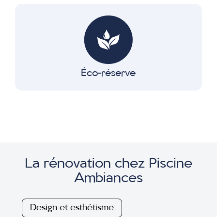
Éco-réserve
La rénovation chez Piscine
Ambiances
Design et esthétisme