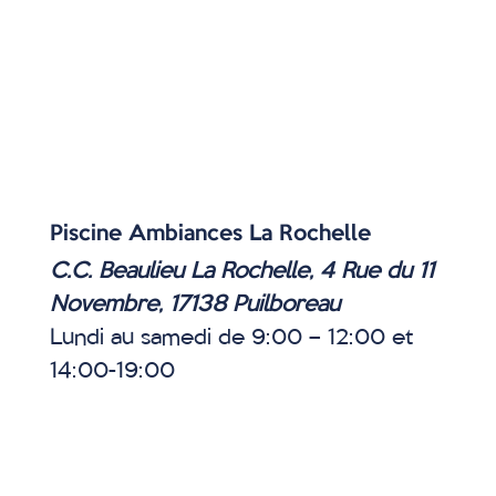
Piscine Ambiances La Rochelle
C.C. Beaulieu La Rochelle, 4 Rue du 11
Novembre, 17138 Puilboreau
Lundi au samedi de 9:00 – 12:00 et
14:00-19:00