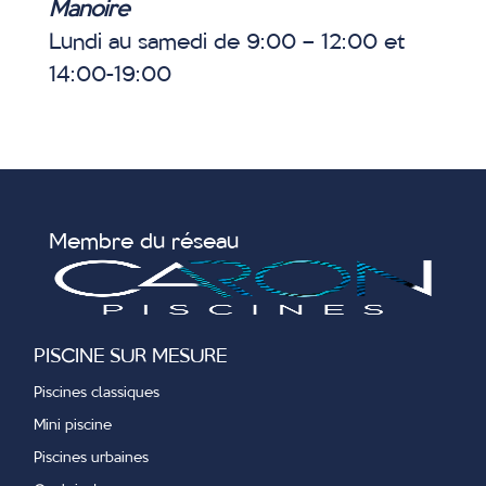
Manoire
Lundi au samedi de 9:00 – 12:00 et
14:00-19:00
Membre du réseau
PISCINE SUR MESURE
Piscines classiques
Mini piscine
Piscines urbaines