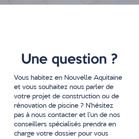
Une question ?
Vous habitez en Nouvelle Aquitaine
et vous souhaitez nous parler de
votre projet de construction ou de
rénovation de piscine ? N’hésitez
pas à nous contacter et l’un de nos
conseillers spécialisés prendra en
charge votre dossier pour vous