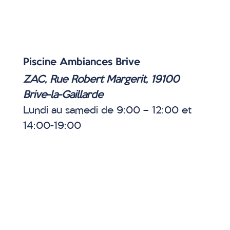
Piscine Ambiances Brive
ZAC, Rue Robert Margerit, 19100
Brive-la-Gaillarde
Lundi au samedi de 9:00 – 12:00 et
14:00-19:00