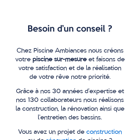
Besoin d’un conseil ?
Chez Piscine Ambiances nous créons
votre
piscine sur-mesure
et faisons de
votre satisfaction et de la réalisation
de votre rêve notre priorité.
Grâce à nos 30 années d’expertise et
nos 130 collaborateurs nous réalisons
la construction, la rénovation ainsi que
l’entretien des bassins.
Vous avez un projet de
construction