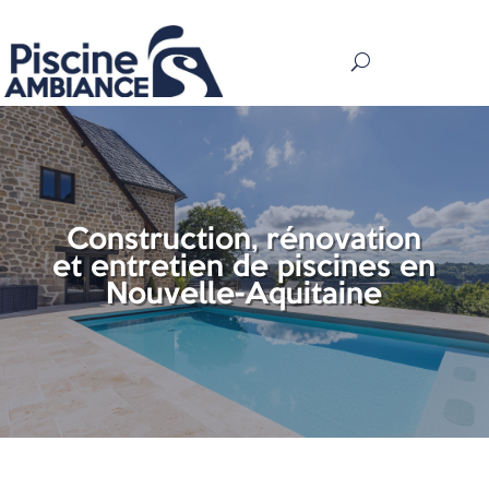
Construction, rénovation
et entretien de piscines en
Nouvelle-Aquitaine