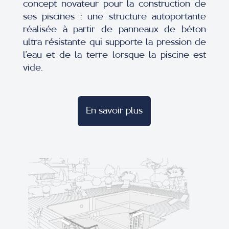
concept novateur pour la construction de
ses piscines : une structure autoportante
réalisée à partir de panneaux de béton
ultra résistante qui supporte la pression de
l’eau et de la terre lorsque la piscine est
vide.
En savoir plus