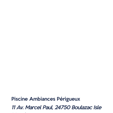
Piscine Ambiances Périgueux
11 Av. Marcel Paul, 24750 Boulazac Isle