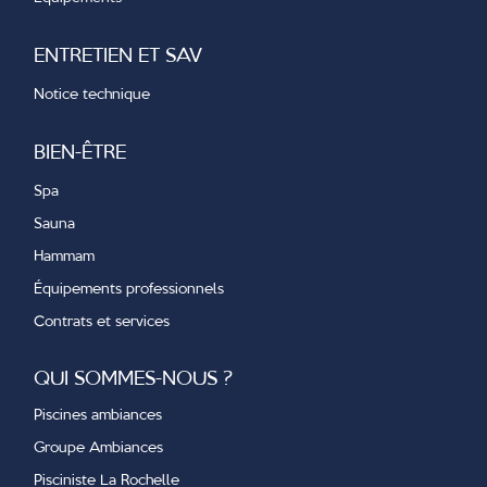
ENTRETIEN ET SAV
Notice technique
BIEN-ÊTRE
Spa
Sauna
Hammam
Équipements professionnels
Contrats et services
QUI SOMMES-NOUS ?
Piscines ambiances
Groupe Ambiances
Pisciniste La Rochelle