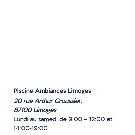
Piscine Ambiances Limoges
20 rue Arthur Groussier,
87100 Limoges
Lundi au samedi de 9:00 – 12:00 et
14:00-19:00